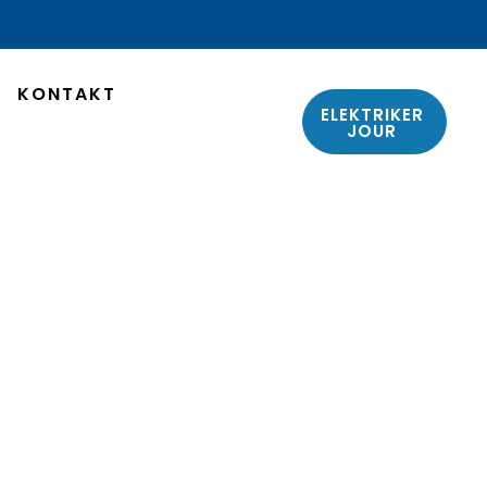
KONTAKT
ELEKTRIKER
JOUR