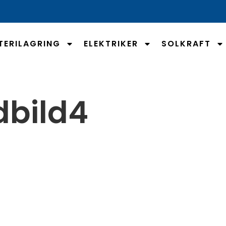
TERILAGRING
ELEKTRIKER
SOLKRAFT
dbild4