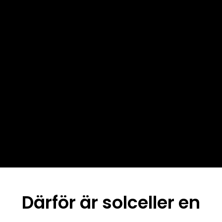
Därför är solceller en