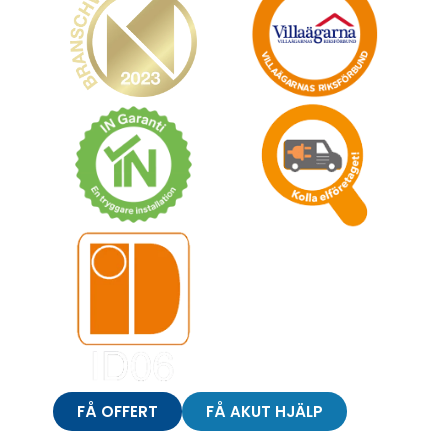
FÅ OFFERT
FÅ AKUT HJÄLP