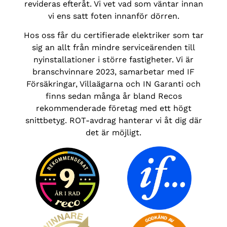
revideras efteråt. Vi vet vad som väntar innan
vi ens satt foten innanför dörren.
Hos oss får du certifierade elektriker som tar
sig an allt från mindre serviceärenden till
nyinstallationer i större fastigheter. Vi är
branschvinnare 2023, samarbetar med IF
Försäkringar, Villaägarna och IN Garanti och
finns sedan många år bland Recos
rekommenderade företag med ett högt
snittbetyg. ROT-avdrag hanterar vi åt dig där
det är möjligt.