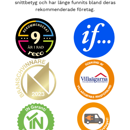
snittbetyg och har länge funnits bland deras
rekommenderade företag.