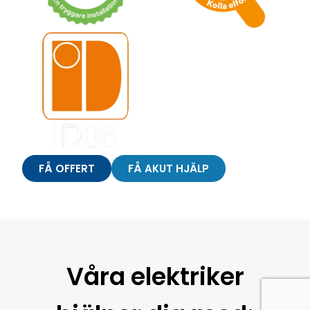
FÅ OFFERT
FÅ AKUT HJÄLP
Våra elektriker