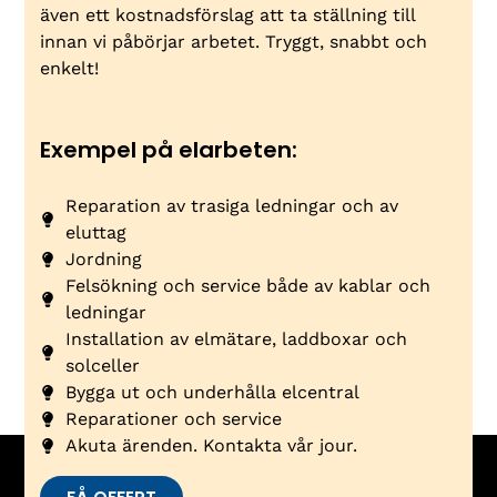
även ett kostnadsförslag att ta ställning till
innan vi påbörjar arbetet. Tryggt, snabbt och
enkelt!
Exempel på elarbeten:
Reparation av trasiga ledningar och av
eluttag
Jordning
Felsökning och service både av kablar och
ledningar
Installation av elmätare, laddboxar och
solceller
Bygga ut och underhålla elcentral
Reparationer och service
Akuta ärenden. Kontakta vår jour.