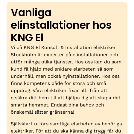
Vanliga
elinstallationer hos
KNG El
Vi på KNG El Konsult & Installation elektriker
Stockholm är experter på elinstallationer och
utför många olika tjänster. Hos oss kan du som
kund få hjälp med enklare elarbeten så som
underhåll, men också nyinstallationer. Hos oss
finns kompetens både för stora och små
uppdrag. Våra elektriker fixar allt från att
elsäkra ditt hem till att hjälpa dig att skapa det
smarta hemmet. Endast dina behov och
önskemål sätter gränserna!
Självklart utförs samtliga elarbeten av behöriga
elektriker. För att du ska känna dig trygg får du