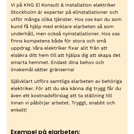
Vi på KNG El Konsult & Installation elektriker
Stockholm är experter på elinstallationer och
utför många olika tjänster. Hos oss kan du som
kund få hjälp med enklare elarbeten så som
underhåll, men också nyinstallationer. Hos oss
finns kompetens både för stora och små
uppdrag. Våra elektriker fixar allt från att
elsäkra ditt hem till att hjälpa dig att skapa det
smarta hemmet. Endast dina behov och
önskemål sätter gränserna!
Självklart utförs samtliga elarbeten av behöriga
elektriker. För att du ska känna dig trygg får du
även ett kostnadsförslag att ta ställning till
innan vi påbörjar arbetet. Tryggt, snabbt och
enkelt!
Exempel på elarbeten: