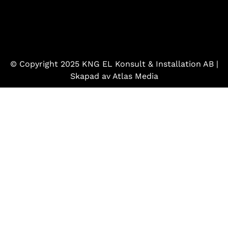
© Copyright 2025 KNG EL Konsult & Installation AB |
Skapad av
Atlas Media