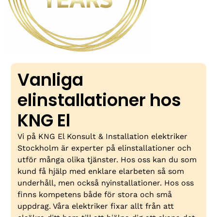
Vanliga
elinstallationer hos
KNG El
Vi på KNG El Konsult & Installation elektriker
Stockholm är experter på elinstallationer och
utför många olika tjänster. Hos oss kan du som
kund få hjälp med enklare elarbeten så som
underhåll, men också nyinstallationer. Hos oss
finns kompetens både för stora och små
uppdrag. Våra elektriker fixar allt från att