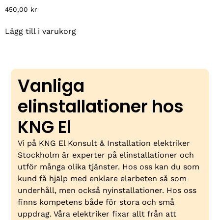
450,00
kr
Lägg till i varukorg
Vanliga
elinstallationer hos
KNG El
Vi på KNG El Konsult & Installation elektriker
Stockholm är experter på elinstallationer och
utför många olika tjänster. Hos oss kan du som
kund få hjälp med enklare elarbeten så som
underhåll, men också nyinstallationer. Hos oss
finns kompetens både för stora och små
uppdrag. Våra elektriker fixar allt från att