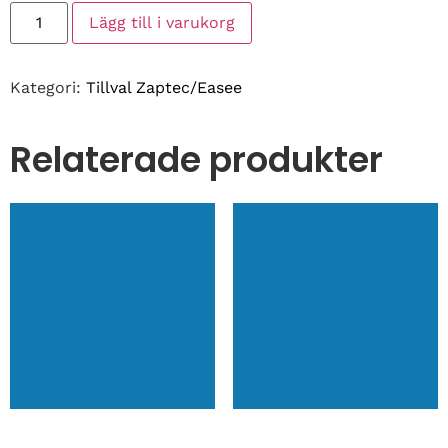
Lägg till i varukorg
Kategori:
Tillval Zaptec/Easee
Relaterade produkter