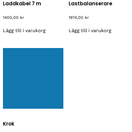
Laddkabel 7 m
Lastbalanserare
1400,00
kr
1974,00
kr
Lägg till i varukorg
Lägg till i varukorg
Krok