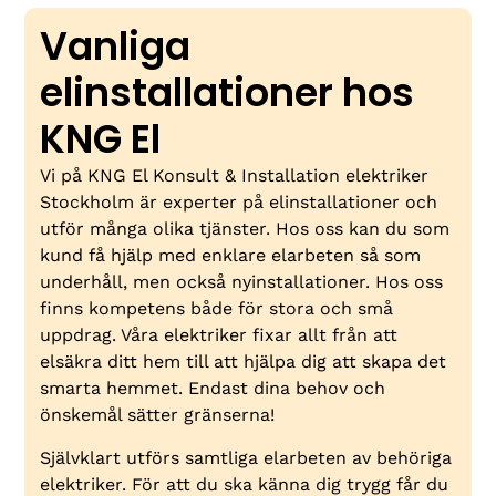
Vanliga
elinstallationer hos
KNG El
Vi på KNG El Konsult & Installation elektriker
Stockholm är experter på elinstallationer och
utför många olika tjänster. Hos oss kan du som
kund få hjälp med enklare elarbeten så som
underhåll, men också nyinstallationer. Hos oss
finns kompetens både för stora och små
uppdrag. Våra elektriker fixar allt från att
elsäkra ditt hem till att hjälpa dig att skapa det
smarta hemmet. Endast dina behov och
önskemål sätter gränserna!
Självklart utförs samtliga elarbeten av behöriga
elektriker. För att du ska känna dig trygg får du