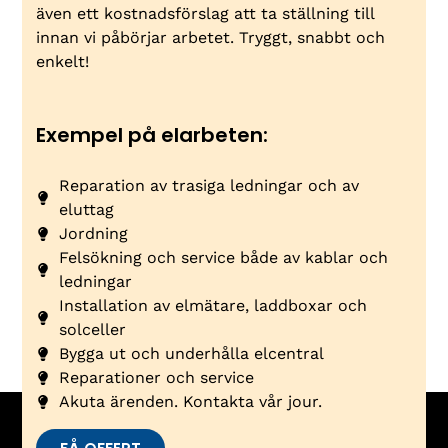
även ett kostnadsförslag att ta ställning till
innan vi påbörjar arbetet. Tryggt, snabbt och
enkelt!
Exempel på elarbeten:
Reparation av trasiga ledningar och av
eluttag
Jordning
Felsökning och service både av kablar och
ledningar
Installation av elmätare, laddboxar och
solceller
Bygga ut och underhålla elcentral
Reparationer och service
Akuta ärenden. Kontakta vår jour.