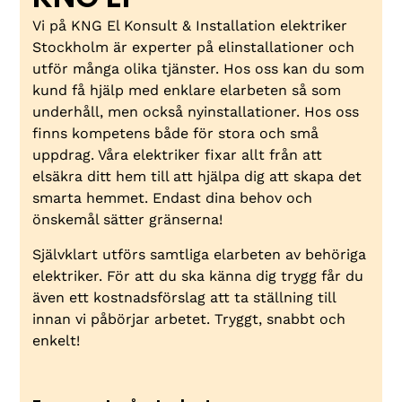
Vi på KNG El Konsult & Installation elektriker
Stockholm är experter på elinstallationer och
utför många olika tjänster. Hos oss kan du som
kund få hjälp med enklare elarbeten så som
underhåll, men också nyinstallationer. Hos oss
finns kompetens både för stora och små
uppdrag. Våra elektriker fixar allt från att
elsäkra ditt hem till att hjälpa dig att skapa det
smarta hemmet. Endast dina behov och
önskemål sätter gränserna!
Självklart utförs samtliga elarbeten av behöriga
elektriker. För att du ska känna dig trygg får du
även ett kostnadsförslag att ta ställning till
innan vi påbörjar arbetet. Tryggt, snabbt och
enkelt!