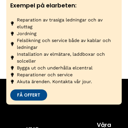
Exempel på elarbeten:
Reparation av trasiga ledningar och av
eluttag
Jordning
Felsökning och service både av kablar och
ledningar
Installation av elmätare, laddboxar och
solceller
Bygga ut och underhålla elcentral
Reparationer och service
Akuta ärenden. Kontakta vår jour.
FÅ OFFERT
Våra