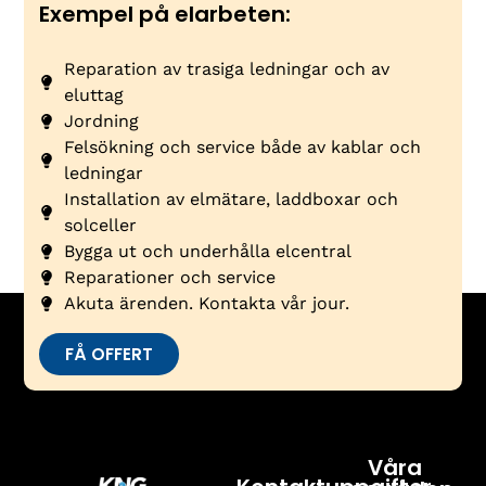
Exempel på elarbeten:
Reparation av trasiga ledningar och av
eluttag
Jordning
Felsökning och service både av kablar och
ledningar
Installation av elmätare, laddboxar och
solceller
Bygga ut och underhålla elcentral
Reparationer och service
Akuta ärenden. Kontakta vår jour.
FÅ OFFERT
Våra