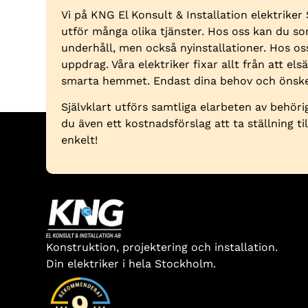
Vi på KNG El Konsult & Installation elektriker
utför många olika tjänster. Hos oss kan du s
underhåll, men också nyinstallationer. Hos o
uppdrag. Våra elektriker fixar allt från att elsä
smarta hemmet. Endast dina behov och önske
Självklart utförs samtliga elarbeten av behörig
du även ett kostnadsförslag att ta ställning ti
enkelt!
Konstruktion, projektering och installation.
Din elektriker i hela Stockholm.