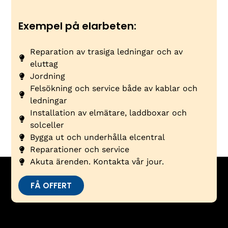
Exempel på elarbeten:
Reparation av trasiga ledningar och av
eluttag
Jordning
Felsökning och service både av kablar och
ledningar
Installation av elmätare, laddboxar och
solceller
Bygga ut och underhålla elcentral
Reparationer och service
Akuta ärenden. Kontakta vår jour.
FÅ OFFERT