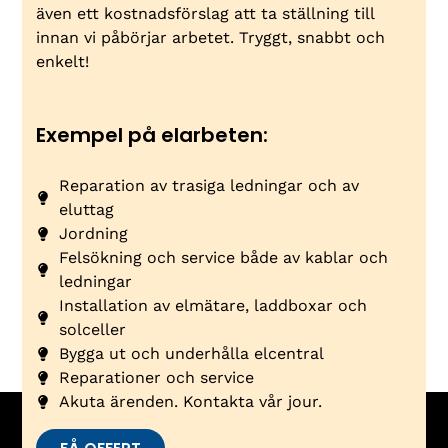
även ett kostnadsförslag att ta ställning till
innan vi påbörjar arbetet. Tryggt, snabbt och
enkelt!
Exempel på elarbeten:
Reparation av trasiga ledningar och av
eluttag
Jordning
Felsökning och service både av kablar och
ledningar
Installation av elmätare, laddboxar och
solceller
Bygga ut och underhålla elcentral
Reparationer och service
Akuta ärenden. Kontakta vår jour.