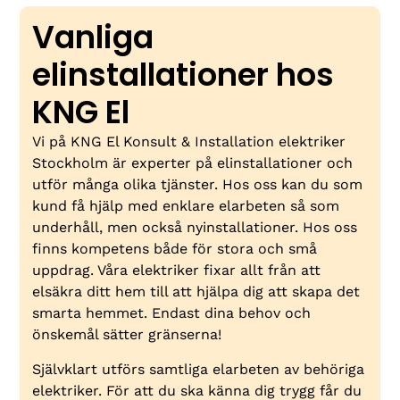
Vanliga
elinstallationer hos
KNG El
Vi på KNG El Konsult & Installation elektriker
Stockholm är experter på elinstallationer och
utför många olika tjänster. Hos oss kan du som
kund få hjälp med enklare elarbeten så som
underhåll, men också nyinstallationer. Hos oss
finns kompetens både för stora och små
uppdrag. Våra elektriker fixar allt från att
elsäkra ditt hem till att hjälpa dig att skapa det
smarta hemmet. Endast dina behov och
önskemål sätter gränserna!
Självklart utförs samtliga elarbeten av behöriga
elektriker. För att du ska känna dig trygg får du