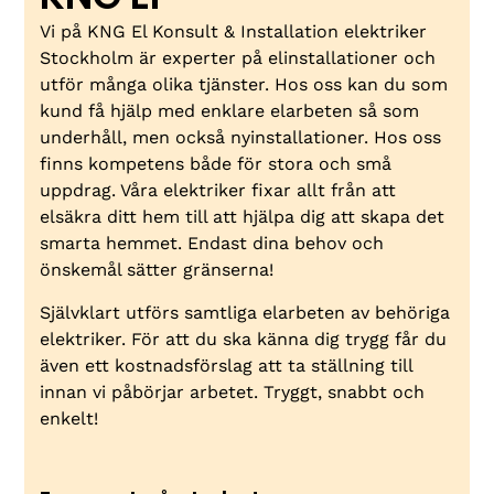
Vi på KNG El Konsult & Installation elektriker
Stockholm är experter på elinstallationer och
utför många olika tjänster. Hos oss kan du som
kund få hjälp med enklare elarbeten så som
underhåll, men också nyinstallationer. Hos oss
finns kompetens både för stora och små
uppdrag. Våra elektriker fixar allt från att
elsäkra ditt hem till att hjälpa dig att skapa det
smarta hemmet. Endast dina behov och
önskemål sätter gränserna!
Självklart utförs samtliga elarbeten av behöriga
elektriker. För att du ska känna dig trygg får du
även ett kostnadsförslag att ta ställning till
innan vi påbörjar arbetet. Tryggt, snabbt och
enkelt!