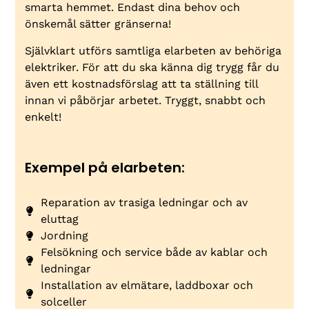
smarta hemmet. Endast dina behov och
önskemål sätter gränserna!
Självklart utförs samtliga elarbeten av behöriga
elektriker. För att du ska känna dig trygg får du
även ett kostnadsförslag att ta ställning till
innan vi påbörjar arbetet. Tryggt, snabbt och
enkelt!
Exempel på elarbeten:
Reparation av trasiga ledningar och av
eluttag
Jordning
Felsökning och service både av kablar och
ledningar
Installation av elmätare, laddboxar och
solceller