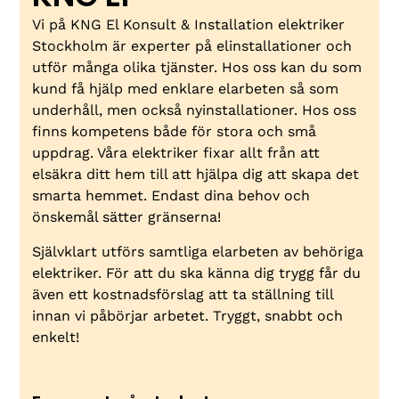
Vi på KNG El Konsult & Installation elektriker
Stockholm är experter på elinstallationer och
utför många olika tjänster. Hos oss kan du som
kund få hjälp med enklare elarbeten så som
underhåll, men också nyinstallationer. Hos oss
finns kompetens både för stora och små
uppdrag. Våra elektriker fixar allt från att
elsäkra ditt hem till att hjälpa dig att skapa det
smarta hemmet. Endast dina behov och
önskemål sätter gränserna!
Självklart utförs samtliga elarbeten av behöriga
elektriker. För att du ska känna dig trygg får du
även ett kostnadsförslag att ta ställning till
innan vi påbörjar arbetet. Tryggt, snabbt och
enkelt!