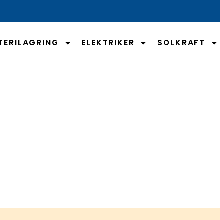
TERILAGRING
ELEKTRIKER
SOLKRAFT