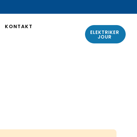
KONTAKT
ELEKTRIKER
JOUR