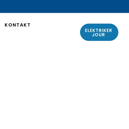
KONTAKT
ELEKTRIKER
JOUR