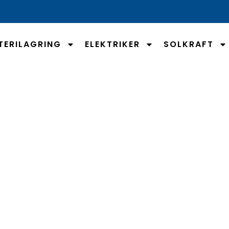
TERILAGRING
ELEKTRIKER
SOLKRAFT