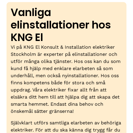
Vanliga
elinstallationer hos
KNG El
Vi på KNG El Konsult & Installation elektriker
Stockholm är experter på elinstallationer och
utför många olika tjänster. Hos oss kan du som
kund få hjälp med enklare elarbeten så som
underhåll, men också nyinstallationer. Hos oss
finns kompetens både för stora och små
uppdrag. Våra elektriker fixar allt från att
elsäkra ditt hem till att hjälpa dig att skapa det
smarta hemmet. Endast dina behov och
önskemål sätter gränserna!
Självklart utförs samtliga elarbeten av behöriga
elektriker. För att du ska känna dig trygg får du