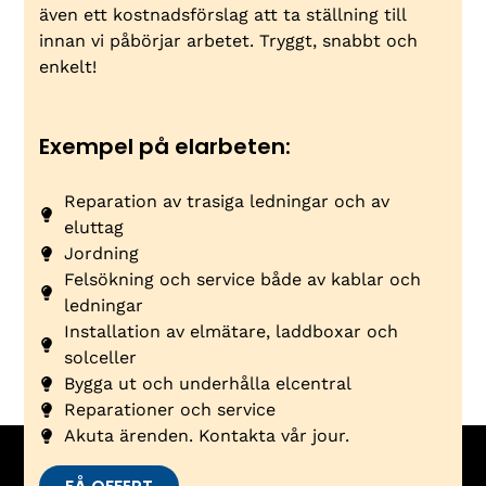
även ett kostnadsförslag att ta ställning till
innan vi påbörjar arbetet. Tryggt, snabbt och
enkelt!
Exempel på elarbeten:
Reparation av trasiga ledningar och av
eluttag
Jordning
Felsökning och service både av kablar och
ledningar
Installation av elmätare, laddboxar och
solceller
Bygga ut och underhålla elcentral
Reparationer och service
Akuta ärenden. Kontakta vår jour.