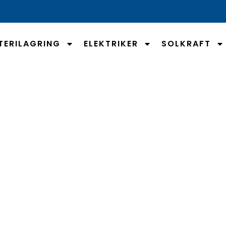
TERILAGRING
ELEKTRIKER
SOLKRAFT