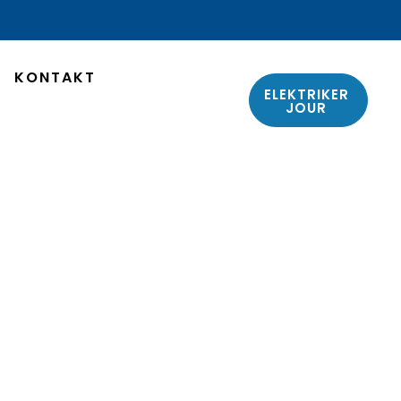
KONTAKT
ELEKTRIKER
JOUR