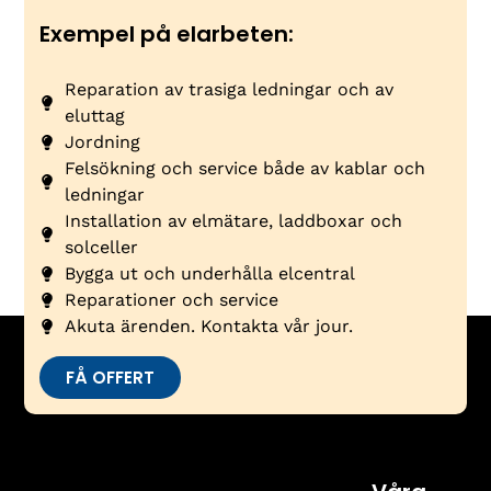
Exempel på elarbeten:
Reparation av trasiga ledningar och av
eluttag
Jordning
Felsökning och service både av kablar och
ledningar
Installation av elmätare, laddboxar och
solceller
Bygga ut och underhålla elcentral
Reparationer och service
Akuta ärenden. Kontakta vår jour.
FÅ OFFERT