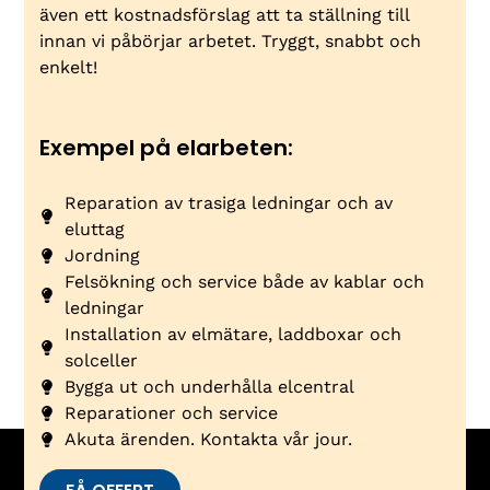
även ett kostnadsförslag att ta ställning till
innan vi påbörjar arbetet. Tryggt, snabbt och
enkelt!
Exempel på elarbeten:
Reparation av trasiga ledningar och av
eluttag
Jordning
Felsökning och service både av kablar och
ledningar
Installation av elmätare, laddboxar och
solceller
Bygga ut och underhålla elcentral
Reparationer och service
Akuta ärenden. Kontakta vår jour.