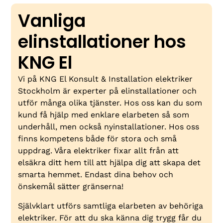
Vanliga
elinstallationer hos
KNG El
Vi på KNG El Konsult & Installation elektriker
Stockholm är experter på elinstallationer och
utför många olika tjänster. Hos oss kan du som
kund få hjälp med enklare elarbeten så som
underhåll, men också nyinstallationer. Hos oss
finns kompetens både för stora och små
uppdrag. Våra elektriker fixar allt från att
elsäkra ditt hem till att hjälpa dig att skapa det
smarta hemmet. Endast dina behov och
önskemål sätter gränserna!
Självklart utförs samtliga elarbeten av behöriga
elektriker. För att du ska känna dig trygg får du