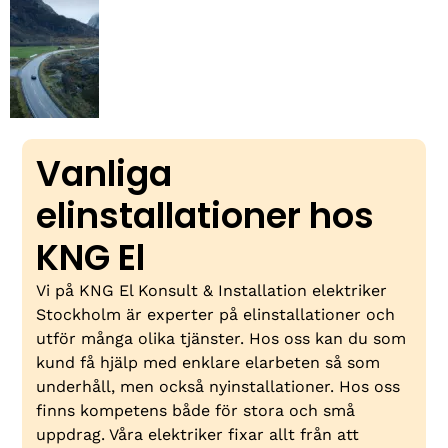
Vanliga
elinstallationer hos
KNG El
Vi på KNG El Konsult & Installation elektriker
Stockholm är experter på elinstallationer och
utför många olika tjänster. Hos oss kan du som
kund få hjälp med enklare elarbeten så som
underhåll, men också nyinstallationer. Hos oss
finns kompetens både för stora och små
uppdrag. Våra elektriker fixar allt från att