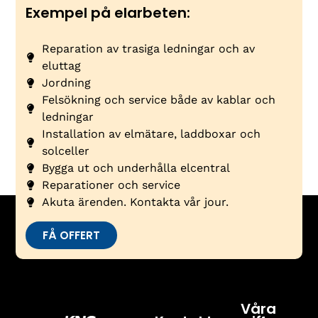
Exempel på elarbeten:
Reparation av trasiga ledningar och av
eluttag
Jordning
Felsökning och service både av kablar och
ledningar
Installation av elmätare, laddboxar och
solceller
Bygga ut och underhålla elcentral
Reparationer och service
Akuta ärenden. Kontakta vår jour.
FÅ OFFERT
Våra