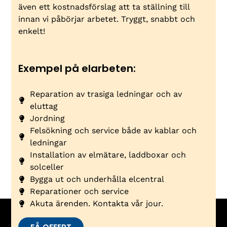
även ett kostnadsförslag att ta ställning till
innan vi påbörjar arbetet. Tryggt, snabbt och
enkelt!
Exempel på elarbeten:
Reparation av trasiga ledningar och av
eluttag
Jordning
Felsökning och service både av kablar och
ledningar
Installation av elmätare, laddboxar och
solceller
Bygga ut och underhålla elcentral
Reparationer och service
Akuta ärenden. Kontakta vår jour.