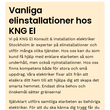
Vanliga
elinstallationer hos
KNG El
Vi på KNG El Konsult & Installation elektriker
Stockholm är experter på elinstallationer och
utför många olika tjänster. Hos oss kan du som
kund få hjälp med enklare elarbeten så som
underhåll, men också nyinstallationer. Hos oss
finns kompetens både för stora och små
uppdrag. Våra elektriker fixar allt från att
elsäkra ditt hem till att hjälpa dig att skapa det
smarta hemmet. Endast dina behov och
önskemål sätter gränserna!
Självklart utförs samtliga elarbeten av behöriga
elektriker. För att du ska känna dig trygg får du